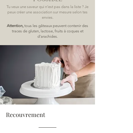
Tu veux une saveur qui n’est pas dans la liste ? Je
peux créer une association sur mesure selon tes
envies.
Attention,
tous les gâteaux peuvent contenir des
traces de gluten, lactose, fruits à coques et
d’arachides.
Recouvrement