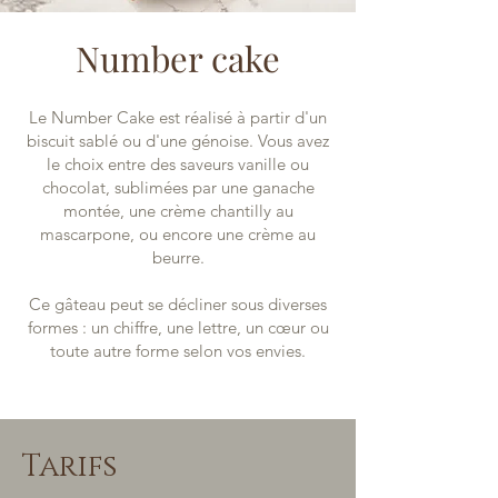
Number cake
Le Number Cake est réalisé à partir d'un
biscuit sablé ou d'une génoise. Vous avez
le choix entre des saveurs vanille ou
chocolat, sublimées par une ganache
montée, une crème chantilly au
mascarpone, ou encore une crème au
beurre.
Ce gâteau peut se décliner sous diverses
formes : un chiffre, une lettre, un cœur ou
toute autre forme selon vos envies.
Tarifs